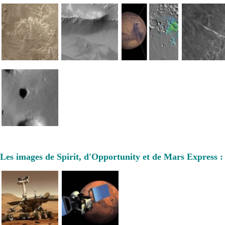
Les images de Spirit, d'Opportunity et de Mars Express :