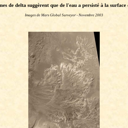
mes de delta suggèrent que de l'eau a persisté à la surface
Images de Mars Global Surveyor - Novembre 2003