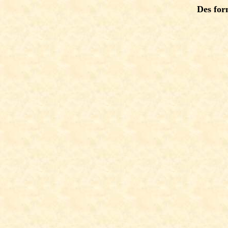
Des for