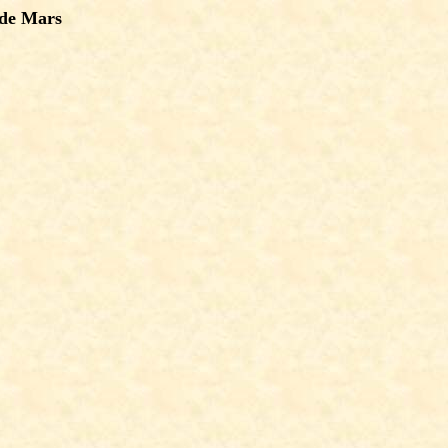
 de Mars