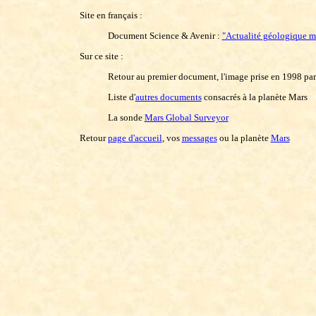
Site en français :
Document Science & Avenir :
"Actualité géologique m
Sur ce site :
Retour au premier document, l'image prise en 1998 p
Liste d'
autres documents
consacrés à la planète Mars
La sonde
Mars Global Surveyor
Retour
page d'accueil
, vos
messages
ou la planète
Mars