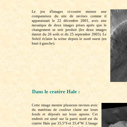
Le jeu d'images ci-contre montre une
comparaison du site de ravines comme il
apparaissait le 22 décembre 2001, avec une
mosaïque de deux images prises après que le
changement se soit produit (les deux images
datent du 26 août et du 25 septembre 2005). Le
Soleil éclaire la scène depuis le nord ouest (en
haut à gauche).
Dans le cratère Hale :
Cette image montre plusieurs ravines avec
du matériau de couleur claire sur leurs
fonds et déposés sur leurs aprons. Cet
endroit est situé sur la paroi nord est du
cratère Hale par 35,5°S et 35,4°W. L'image