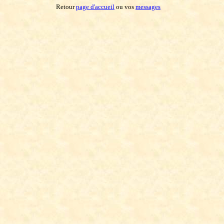
Retour
page d'accueil
ou vos
messages