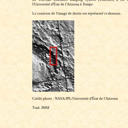
l'Université d'État de l'Arizona à Tempe.
Le contexte de l'image de droite est représenté ci-dessous.
Crédit photo : NASA/JPL/Université d'État de l'Arizona
Trad. JMM