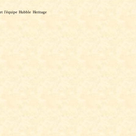
 et l'équipe Hubble Heritage