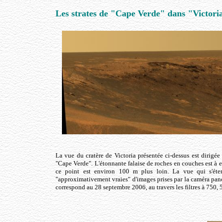
Les strates de "Cape Verde" dans "Victori
La vue du cratère de Victoria présentée ci-dessus est dirigé
"Cape Verde". L'étonnante falaise de roches en couches est à 
ce point est environ 100 m plus loin. La vue qui s'éte
"approximativement vraies" d'images prises par la caméra pan
correspond au 28 septembre 2006, au travers les filtres à 750,