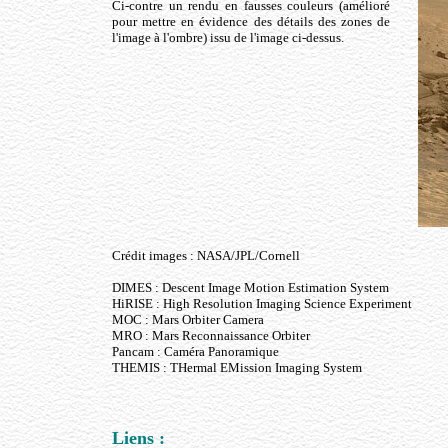
Ci-contre un rendu en fausses couleurs (amélioré
pour mettre en évidence des détails des zones de
l'image à l'ombre) issu de l'image ci-dessus.
Crédit images : NASA/JPL/Cornell
DIMES : Descent Image Motion Estimation System
HiRISE : High Resolution Imaging Science Experiment
MOC : Mars Orbiter Camera
MRO : Mars Reconnaissance Orbiter
Pancam : Caméra Panoramique
THEMIS : THermal EMission Imaging System
Liens :