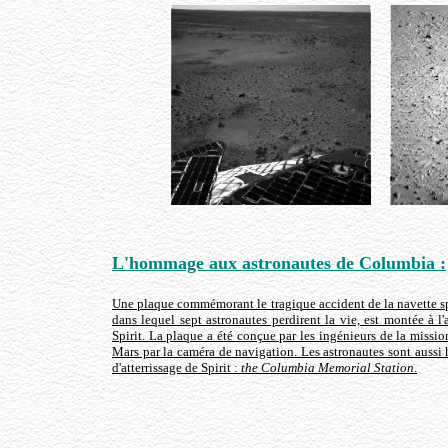
L'hommage aux astronautes de Columbia :
Une plaque commémorant le tragique accident de la navette s
dans lequel sept astronautes perdirent la vie, est montée à l'
Spirit. La plaque a été conçue par les ingénieurs de la missio
Mars par la caméra de navigation. Les astronautes sont aussi
d'atterrissage de Spirit :
the Columbia Memorial Station
.