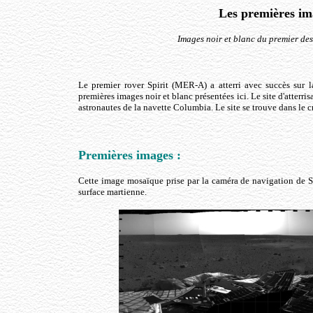
Les premières im
Images noir et blanc du premier de
Le premier rover Spirit (MER-A) a atterri avec succès sur 
premières images noir et blanc présentées ici. Le site d'atterr
astronautes de la navette Columbia. Le site se trouve dans le c
Premières images :
Cette image mosaïque prise par la caméra de navigation de S
surface martienne.