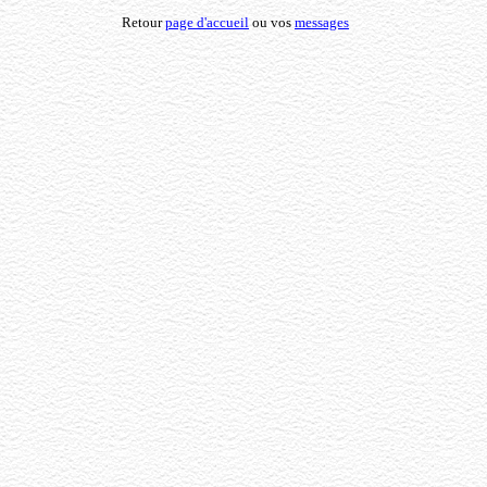
Retour
page d'accueil
ou vos
messages