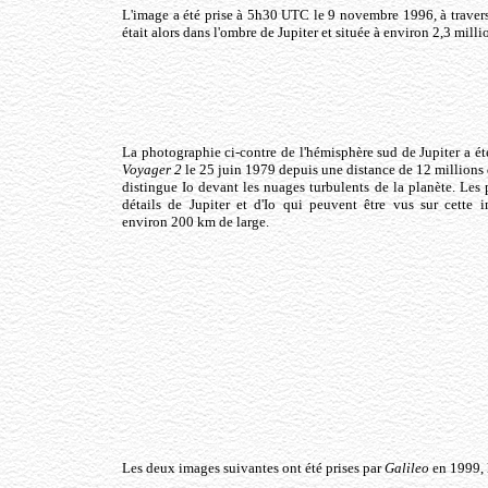
L'image a été prise à 5h30 UTC le 9 novembre 1996, à travers
était alors dans l'ombre de Jupiter et située à environ 2,3 millio
La photographie ci-contre de l'hémisphère sud de Jupiter a été
Voyager 2
le 25 juin 1979 depuis une distance de 12 millions
distingue Io devant les nuages turbulents de la planète. Les p
détails de Jupiter et d'Io qui peuvent être vus sur cette 
environ 200 km de large.
Les deux images suivantes ont été prises par
Galileo
en 1999, l