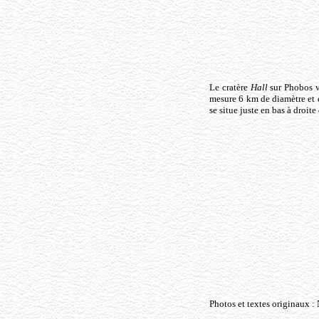
Le cratère
Hall
sur Phobos 
mesure 6 km de diamètre et 
se situe juste en bas à droit
Photos et textes originaux