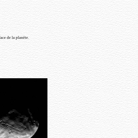
ace de la planète.