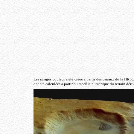
Les images couleur a été créée à partir des canaux de la HRSC 
ont été calculées à partir du modèle numérique du terrain déri