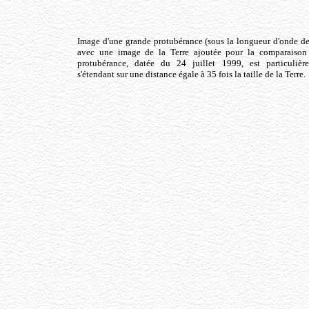
Image d'une grande protubérance (sous la longueur d'onde de 
avec une image de la Terre ajoutée pour la comparaison d
protubérance, datée du 24 juillet 1999, est particuliè
s'étendant sur une distance égale à 35 fois la taille de la Terre.