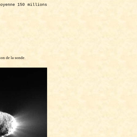
oyenne 150 millions
ion de la sonde.