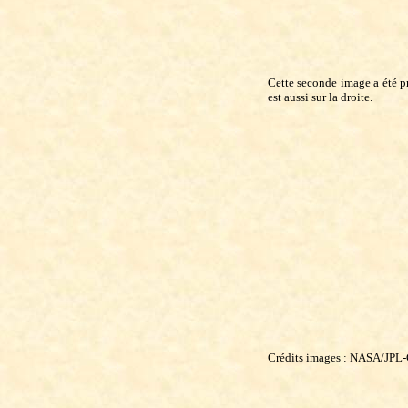
Cette seconde image a été p
est aussi sur la droite.
Crédits images : NASA/JP