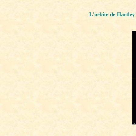
L'orbite de Hartley 