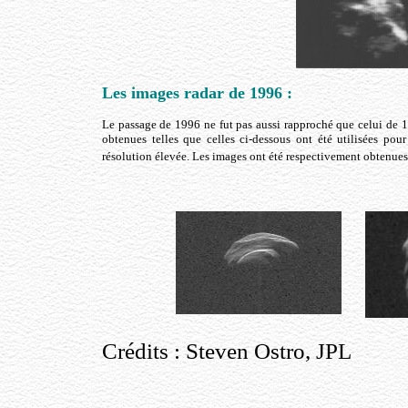
Les images radar de 1996 :
Le passage de 1996 ne fut pas aussi rapproché que celui de 19
obtenues telles que celles ci-dessous ont été utilisées pou
résolution élevée. Les images ont été respectivement obtenues,
Crédits : Steven Ostro, JPL