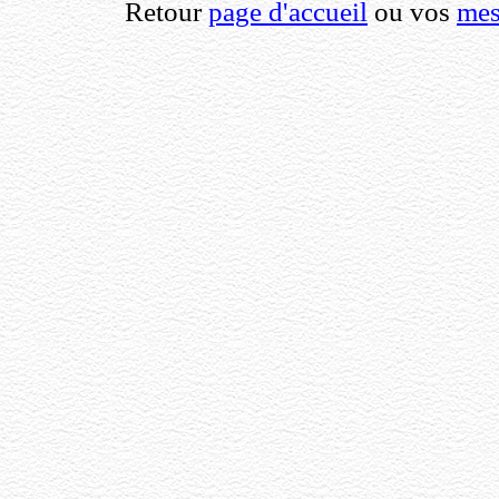
Retour
page d'accueil
ou vos
mes