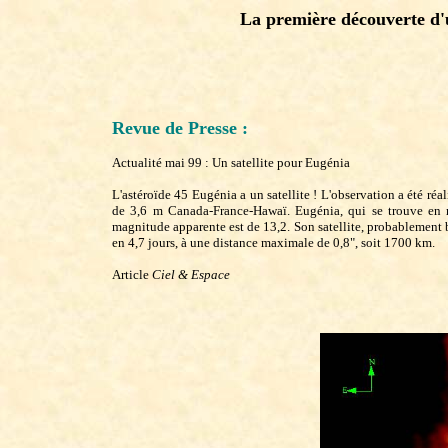
La première découverte d'un
Revue de Presse :
Actualité mai 99 : Un satellite pour Eugénia
L'astéroïde 45 Eugénia a un satellite ! L'observation a été ré
de 3,6 m Canada-France-Hawaï. Eugénia, qui se trouve en
magnitude apparente est de 13,2. Son satellite, probablement 
en 4,7 jours, à une distance maximale de 0,8", soit 1700 km.
Article
Ciel & Espace