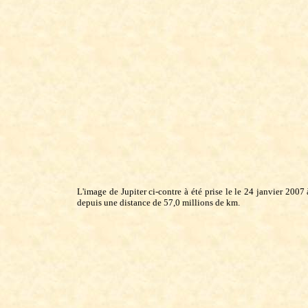
L'image de Jupiter ci-contre à été prise le le 24 janvier 200
depuis une distance de 57,0 millions de km.