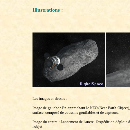
Illustrations :
Les images ci-dessus :
Image de gauche : En approchant le NEO (Near-Earth Object), 
surface, composé de coussins gonflables et de capteurs.
Image du centre : Lancement de l'ancre. l'expédition déploie d
l'objet.